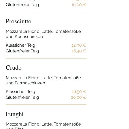
Glutenfreier Teig
16,00 €
Prosciutto
Mozzarella Fior di Latte, Tomatensoße
und Kochschinken
Klassicher Teig
12,90 €
Glutenfreier Teig
16,40 €
Crudo
Mozzarella Fior di Latte, Tomatensoße
und Parmaschinken
Klassicher Teig
16,50 €
Glutenfreier Teig
20,00 €
Funghi
Mozzarella Fior di Latte, Tomatensoße