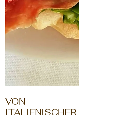
VON
ITALIENISCHER