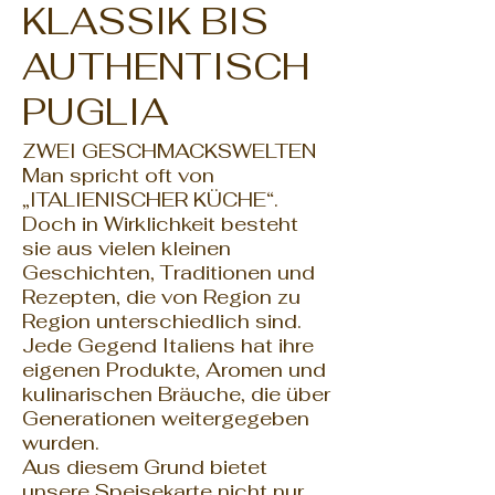
KLASSIK BIS
AUTHENTISCH
PUGLIA
ZWEI GESCHMACKSWELTEN
Man spricht oft von
„ITALIENISCHER KÜCHE“.
Doch in Wirklichkeit besteht
sie aus vielen kleinen
Geschichten, Traditionen und
Rezepten, die von Region zu
Region unterschiedlich sind.
Jede Gegend Italiens hat ihre
eigenen Produkte, Aromen und
kulinarischen Bräuche, die über
Generationen weitergegeben
wurden.
Aus diesem Grund bietet
unsere Speisekarte nicht nur