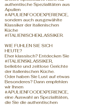
authentische Spezialitäten aus
Apulien
#APULIENFOODEXPERIENCE,
sondern auch ausgewählte
Klassiker der italienischen
Küche
#ITALIENISCHEKLASSIKER.
WIE FUHLEN SIE SICH
HEUTE?
Eher klassisch? Entdecken Sie
#ITALIENSKLASSIKER,
beliebte und zeitlose Gerichte
der italienischen Küche.
Oder haben Sie Lust auf etwas
Besonderes? Dann empfehlen
wir Ihnen
#APULIENFOODEXPERIENCE,
eine Auswahl an Spezialitäten,
die Sie die authentischen