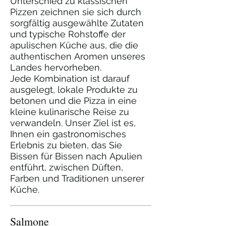
Unterschied zu klassischen
Pizzen zeichnen sie sich durch
sorgfältig ausgewählte Zutaten
und typische Rohstoffe der
apulischen Küche aus, die die
authentischen Aromen unseres
Landes hervorheben.
Jede Kombination ist darauf
ausgelegt, lokale Produkte zu
betonen und die Pizza in eine
kleine kulinarische Reise zu
verwandeln. Unser Ziel ist es,
Ihnen ein gastronomisches
Erlebnis zu bieten, das Sie
Bissen für Bissen nach Apulien
entführt, zwischen Düften,
Farben und Traditionen unserer
Küche.
Salmone